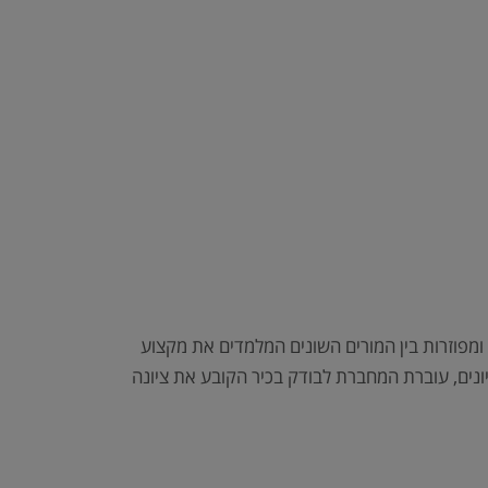
ומפוזרות בין המורים השונים המלמדים את מקצוע
ציונים, עוברת המחברת לבודק בכיר הקובע את ציונה