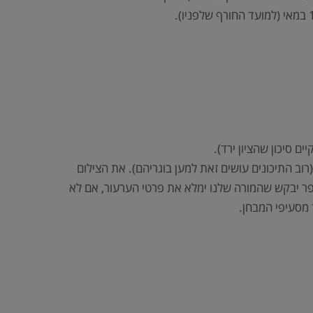
 סיכון שהציון ירד).
ב התיכונים עושים זאת למען בוגריהם). את הצילום
ספר יבקש שהמורה שלנו ימלא את פרטי הערעור, אם לא
 מסעיפי המבחן.