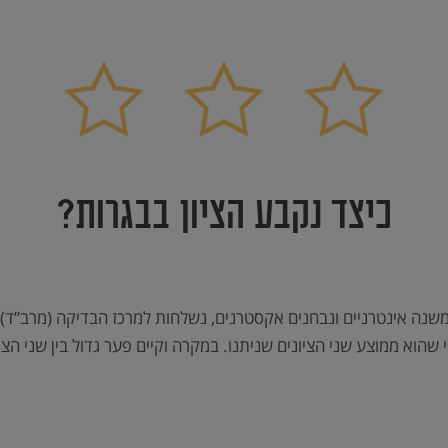
כיצד נקבע הציון בבגרות?
משנה אינטרניים ונבחנים אקסטרנים, נשלחות למרכז הבדיקה (מרב”ד) 
י שהוא ממוצע שני הציונים שניתנו. במקרה וקיים פער גדול בין שני ה