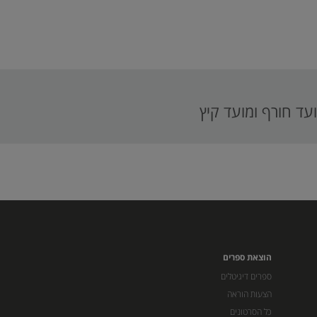
עד חורף ומועד קיץ
הוצאת ספרים
ספרים דיגיטלים
הצעות הוראה
כל הסרטונים