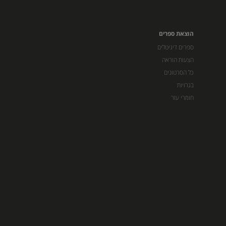
הוצאת ספרים
ספרים דיגיטלים
הצעות הוראה
כל הסרטונים
בגרויות
חומרי עזר