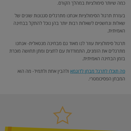
כמה שיותר סימולציות במהלך הקורס.
בעזרת תרגול הסימולציות אנחנו מתרגלים סגנונות שונים של
שאלות ונחשפים לשאלות רבות יותר בהן נוכל להתקל בבחינה
האמיתית.
תרגול סימולציות עוזר לנו מאוד גם מבחינה מנטאלית- אנחנו
מתרגלים את הזמנים, התמודדות עם לחצים ומתן תחושה מוכרת
בזמן הבחינה האמיתית.
פה תוכלו לתרגל מבחן לדוגמא
ולהבין אחת ולתמיד- מה הוא
המבחן הפסיכומטרי.