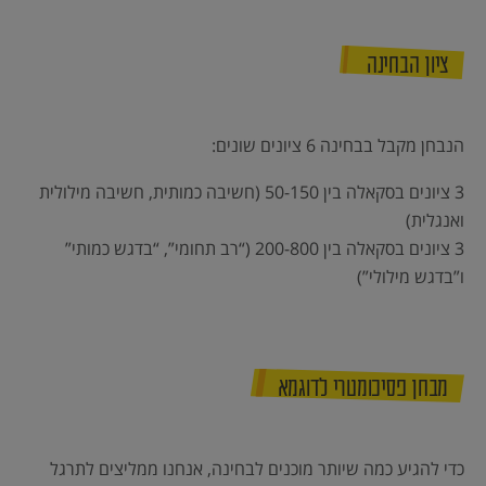
ציון הבחינה
הנבחן מקבל בבחינה 6 ציונים שונים:
3 ציונים בסקאלה בין 50-150 (חשיבה כמותית, חשיבה מילולית
ואנגלית)
3 ציונים בסקאלה בין 200-800 (“רב תחומי”, “בדגש כמותי”
ו”בדגש מילולי”)
מבחן פסיכומטרי לדוגמא
כדי להגיע כמה שיותר מוכנים לבחינה, אנחנו ממליצים לתרגל