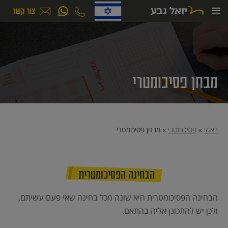
ילוג
תוכן
מבחן פסיכומטרי
ראשי
»
פסיכומטרי
»
מבחן פסיכומטרי
הבחינה הפסיכומטרית
הבחינה הפסיכומטרית היא שונה מכל בחינה שאי פעם עשיתם,
ולכן יש להתכונן אליה בהתאם.