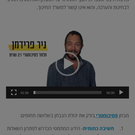
לבחינות והערכה, והוא אינו קשור למשרד החינוך.
נגן
וידאו
01:06
00:00
מבחן
פסיכומטרי
בודק את יכולת הנבחן בשלושה תחומים:
חשיבה כמותית-
הידע המתמטי הנדרש לפתרון השאלות