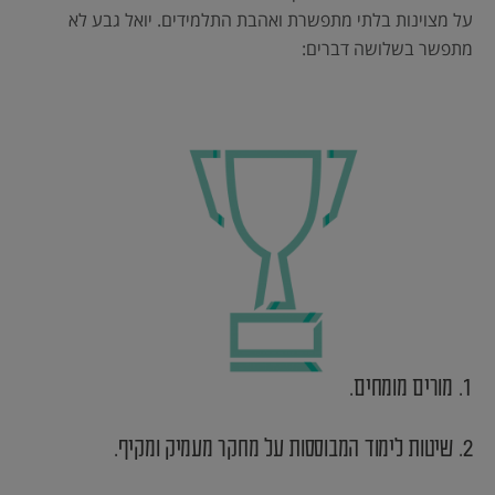
על מצוינות בלתי מתפשרת ואהבת התלמידים. יואל גבע לא
מתפשר בשלושה דברים:
1. מורים מומחים.
2. שיטות לימוד המבוססות על מחקר מעמיק ומקיף.