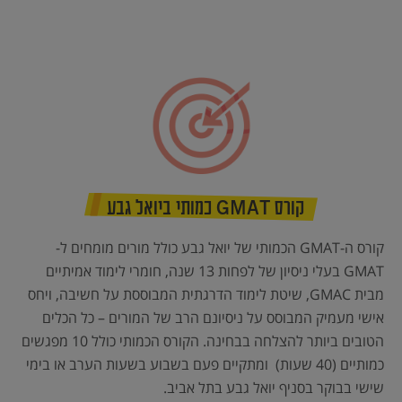
קורס GMAT כמותי ביואל גבע
קורס ה-GMAT הכמותי של יואל גבע כולל מורים מומחים ל-
GMAT בעלי ניסיון של לפחות 13 שנה, חומרי לימוד אמיתיים
מבית GMAC, שיטת לימוד הדרגתית המבוססת על חשיבה, ויחס
אישי מעמיק המבוסס על ניסיונם הרב של המורים – כל הכלים
הטובים ביותר להצלחה בבחינה. הקורס הכמותי כולל 10 מפגשים
כמותיים (40 שעות) ומתקיים פעם בשבוע בשעות הערב או בימי
שישי בבוקר בסניף יואל גבע בתל אביב.