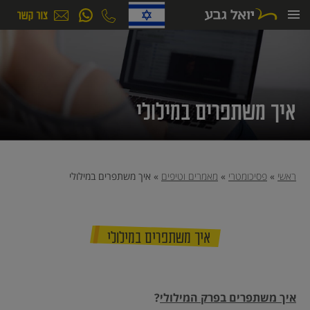
ילוג
תוכן
איך משתפרים במילולי
ראשי
»
פסיכומטרי
»
מאמרים וטיפים
»
איך משתפרים במילולי
איך משתפרים במילולי
איך משתפרים בפרק המילולי
?