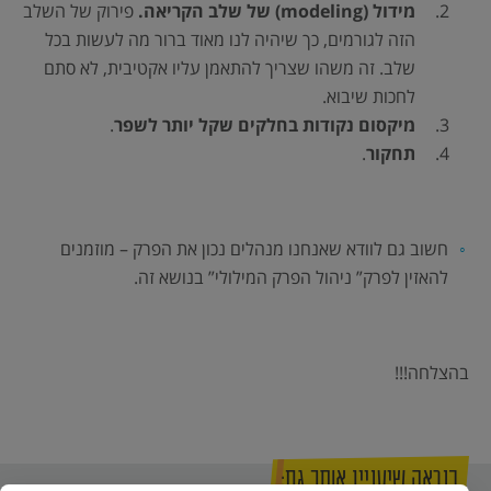
מידול (
modeling
) של שלב הקריאה.
פירוק של השלב
הזה לגורמים, כך שיהיה לנו מאוד ברור מה לעשות בכל
שלב. זה משהו שצריך להתאמן עליו אקטיבית, לא סתם
לחכות שיבוא.
מיקסום נקודות בחלקים שקל יותר לשפר
.
תחקור
.
חשוב גם לוודא שאנחנו מנהלים נכון את הפרק – מוזמנים
להאזין לפרק” ניהול הפרק המילולי” בנושא זה.
בהצלחה!!!
כנראה שיעניין אותך גם: