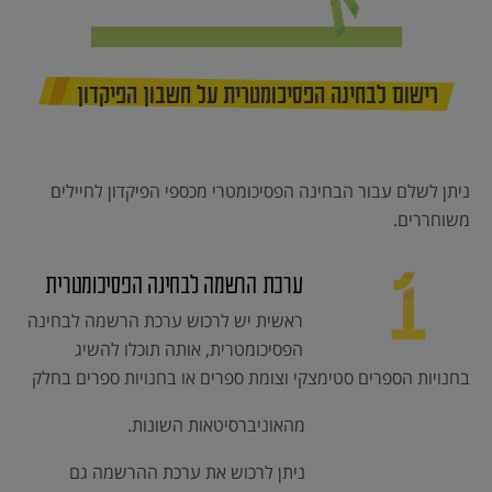
רישום לבחינה הפסיכומטרית על חשבון הפיקדון
ניתן לשלם עבור הבחינה הפסיכומטרי מכספי הפיקדון לחיילים
משוחררים.
ערכת הרשמה לבחינה הפסיכומטרית
ראשית יש לרכוש ערכת הרשמה לבחינה
הפסיכומטרית, אותה תוכלו להשיג
בחנויות הספרים סטימצקי וצומת ספרים או בחנויות ספרים בחלק
מהאוניברסיטאות השונות.
ניתן לרכוש את ערכת ההרשמה גם