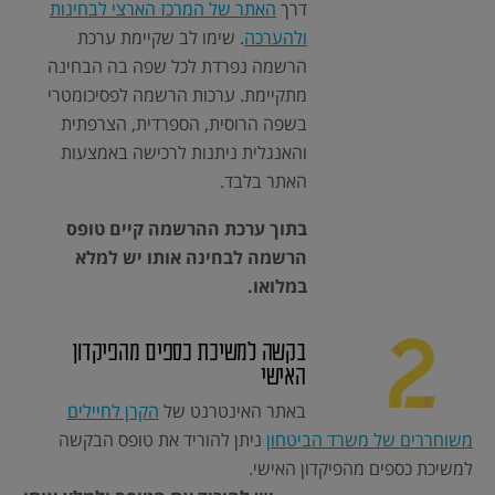
דרך
האתר של המרכז הארצי לבחינות
ולהערכה
. שימו לב שקיימת ערכת
הרשמה נפרדת לכל שפה בה הבחינה
מתקיימת. ערכות הרשמה לפסיכומטרי
בשפה הרוסית, הספרדית, הצרפתית
והאנגלית ניתנות לרכישה באמצעות
האתר בלבד.
בתוך ערכת ההרשמה קיים טופס
הרשמה לבחינה אותו יש למלא
במלואו.
בקשה למשיכת כספים מהפיקדון
האישי
באתר האינטרנט של
הקרן לחיילים
משוחררים של משרד הביטחון
ניתן להוריד את טופס הבקשה
למשיכת כספים מהפיקדון האישי.