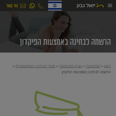
ילוג
תוכן
הרשמה לבחינה באמצעות הפיקדון
ראשי
»
פסיכומטרי
»
מבחן פסיכומטרי
»
מועדי הבחינה הפסיכומטרית
»
הרשמה לבחינה באמצעות הפיקדון