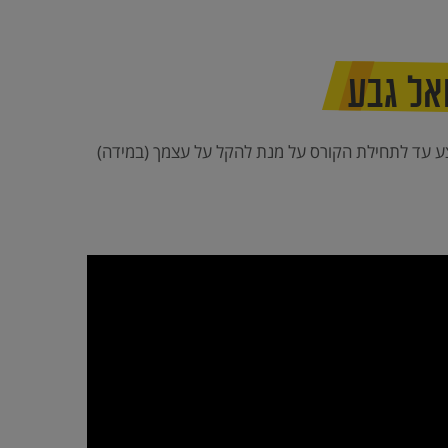
אל גבע
ע עד לתחילת הקורס על מנת להקל על עצמך (במידה)