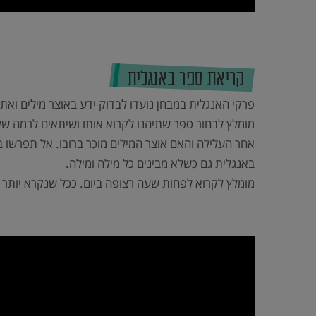
קריאת ספר באנגלית
פרקי האנגלית במבחן נועדו לבדוק ידע באוצר מילים וא
אחר העלילה והאם אוצר המילים מוכר ברובו. אל תפרשו 
באנגלית גם כשלא מבינים כל מילה ומילה.
מומלץ לקרוא לפחות שעה רצופה ביום. ככל שנקרא יותר כ