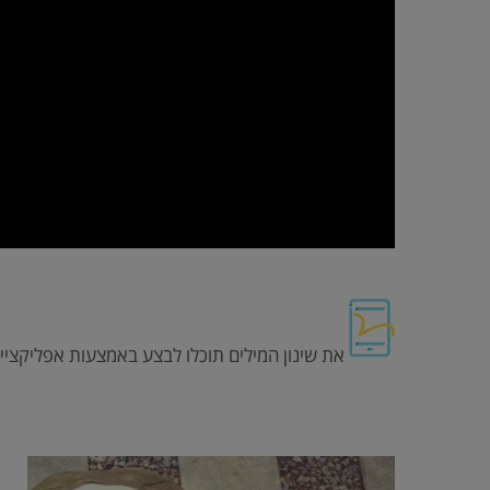
את שינון המילים תוכלו לבצע באמצעות אפליקציית 