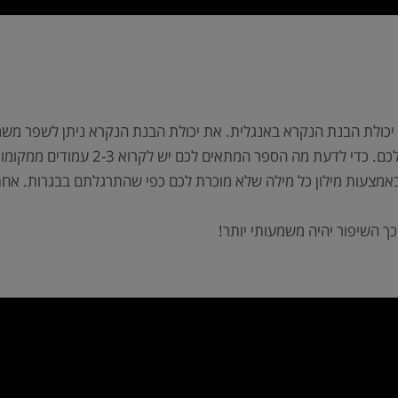
ת יכולת הבנת הנקרא באנגלית. את יכולת הבנת הנקרא ניתן לשפר מ
מומלץ לבחור ספר שתיהנו לקרוא אותו וש
באמצעות מילון כל מילה שלא מוכרת לכם כפי שהתרגלתם בבגרות. אחת
ך השיפור יהיה משמעותי יותר!