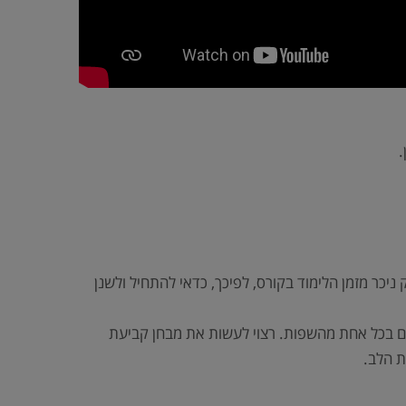
.
ניכר מזמן הלימוד בקורס, לפיכך, כדאי להתחיל ולשנן
 בכל אחת מהשפות. רצוי לעשות את מבחן קביעת
ת הלב.