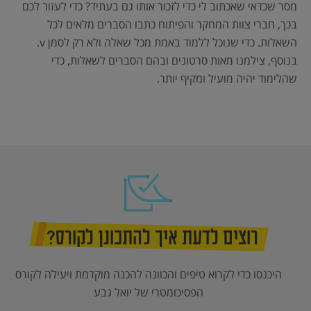
מסר שכדאי שאכתוב לי כדי לזכור אותו גם בעתיד? כדי לעזור לכם
בכך, חברי צוות המחקר והפיתוח כתבו הסברים מלאים לכל
השאלות. כדי שנוכל ללמוד באמת מכל שאלה ולא רק לסמן v.
בנוסף, צילמנו מאות סרטונים ובהם הסברים לשאלות, כדי
שהלימוד יהיה מועיל ומקיף יותר.
רוצים לדעת איך להתכונן לקורס?
היכנסו כדי לקרוא טיפים והכוונה להכנה מוקדמת ויעילה לקורס
הפסיכומטרי של יואל גבע