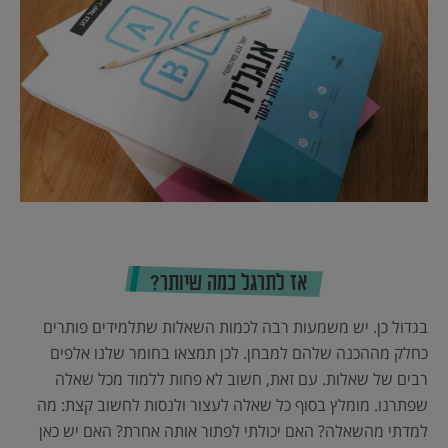
אז לתרגל כמה שיותר?
בגדול כן. יש משמעות רבה לכמות השאלות שתלמידים פותרים
כחלק מההכנה שלהם למבחן. לכן תמצאו בחומר שלנו אלפים
רבים של שאלות. עם זאת, חשוב לא פחות ללמוד מכל שאלה
שפתרנו. מומלץ בסוף כל שאלה לעצור ולנסות לחשוב קצת: מה
למדתי מהשאלה? האם יכולתי לפתור אותה אחרת? האם יש כאן