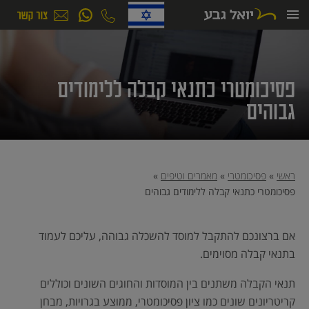
ילוג
תוכן
פסיכומטרי כתנאי קבלה ללימודים
גבוהים
ראשי
»
פסיכומטרי
»
מאמרים וטיפים
»
פסיכומטרי כתנאי קבלה ללימודים גבוהים
אם ברצונכם להתקבל למוסד להשכלה גבוהה, עליכם לעמוד
בתנאי קבלה מסוימים.
תנאי הקבלה משתנים בין המוסדות והחוגים השונים וכוללים
קריטריונים שונים כמו ציון פסיכומטרי, ממוצע בגרויות, מבחן