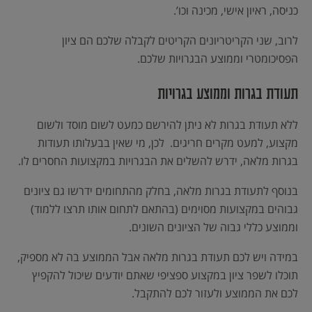
כניסה, ראיון אישי, מכינה וכו’.
לרוב, שני הקריטריונים הקריטים לקבלה שלכם הם ציון
הפסיכומטרי וממוצע הבגרויות שלכם.
תעודת בגרות וממוצע בגרויות
ללא תעודת בגרות לא ניתן להירשם כמעט לשום מוסד ולשום
מקצוע, למעט מקרים חריגים. לכן, מי שאין בבעלותו תעודות
בגרות מלאה, ידרש להשלים את הבגרויות במקצועות החסרים לו.
בנוסף לתעודת בגרות מלאה, בחלק מהתחומים ידרשו גם ציונים
גבוהים במקצועות מסוימים (בהתאם לתחום אותו תרצו ללמוד)
וממוצע כללי גבוה של הציונים השונים.
במידה ויש לכם תעודת בגרות מלאה אבל הממוצע בה לא מספיק,
תוכלו לשפר ציון במקצוע ספציפי שאתם יודעים שיכול להקפיץ
לכם את הממוצע ולעזור לכם להתקבל.