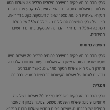
פרקי הבחינה העוסקים בחשיבה מילולית כוללים 23 שאלות מסוג
אנלווגיות ושאלות מסוג הבנה והסקה וזאת לצד קטע אחד בהבנת
הנקרא שאחריו מופיעות מספר שאלות העוסקות בקטע הקריאה.
הציון על פרקי החשיבה המילולית משוקלל מ-25% על מטלת
הכתיבה ו-75% מיתר חלקי הבחינה העוסקים בתחום החשיבה
המילולית.
חשיבה כמותית
פרקי הבחינה העוסקים בחשיבה כמותית כוללים 20 שאלות משני
סוגים שונים, הסוג הראשון הוא שאלות ובעיות מתחום האלגברה
והחלק השני הוא שאלות הסקה מתרשים, כאשר הנבחנים
נדרשים לענות על שאלות הקשורות לתרשים המופיע בבחינה.
אנגלית
פרקי הבחינה העוסקים באנגלית כוללים 20 שאלות בשלושה
תחומים שונים: שאלות השלמת משפט שנועדו לבחון את אוצר
המילים של הנבחנים, שאלות ניסוח מחדש ושאלות הבנת הנקרא