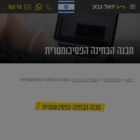
ילוג
תוכן
מבנה הבחינה הפסיכומטרית
ראשי
»
פסיכומטרי
»
מאמרים וטיפים
»
מבנה הבחינה הפסיכומטרית
מבנה הבחינה הפסיכומטרית