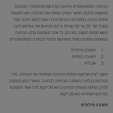
הבחינה הפסיכומטרית הידועה גם בשם פסיכומטרי, מורכבת
מתשעה פרקים, כאשר הפרק הפותח את הבחינה הוא למעשה
מטלת כתיבה במסגרתה הנבחנים נדרשים לכתוב חיבור קצר
באורך של 25 עד 50 שורות בו הם מביעים את עמדתם לגבי
נושא מסוים המוצג בפניהם. כל אחד משמונת פרקי הבחינה
הנוספים עוסקים באחד משלושת תחומי הבחינה הפסיכומטרית:
חשיבה מילולית
חשיבה כמותית
אנגלית
חשוב לציין שלמעט מטלת הכתיבה הפותחת את הבחינה, סדר
הפרקים בבחינה משתנה מבחינה לבחינה, כאשר הזמן המוקצב
לפרק הפתוח (מטלת הכתיבה) הוא 30 דקות ולכל אחד משמונת
הפרקים האחרים הוא 20 דקות.
חשיבה מילולית