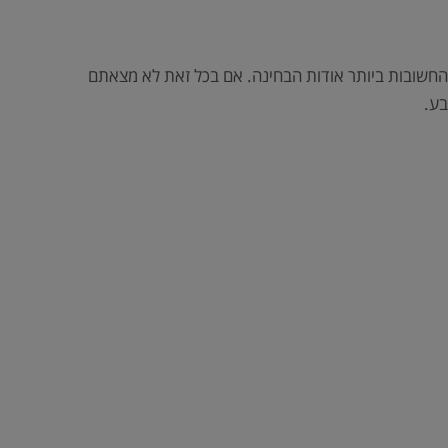
והחשובות ביותר אודות הבחינה. אם בכל זאת לא מצאתם
בע.