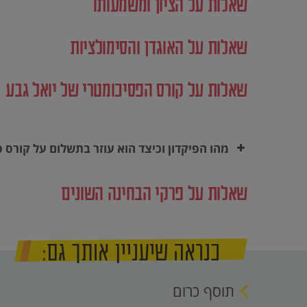
שאלות על הציון ומשמעותו
שאלות על האוגדן והסימולציות
שאלות על קורס הפסיכומטרי של יואל גבע
מהו הפיקדון וכיצד הוא עוזר בתשלום על קורס 
שאלות על פרקי הבחינה השונים
כנראה שיעניין אותך גם:
תוסף כרום