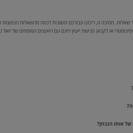
ר שאלות. מסיבה זו, ריכזנו עבורכם תשובות לכמה מהשאלות הנפוצות 
ומטרי או לקבוע פגישת ייעוץ חינם עם היועצים המומחים של יואל ג
ה?
 של אותו הנבחן?