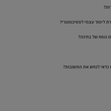
ות?
ת לימוד עצמי לפסיכומטרי?
 נוסח של בחינה?
 כדאי לנחש את התשובות?