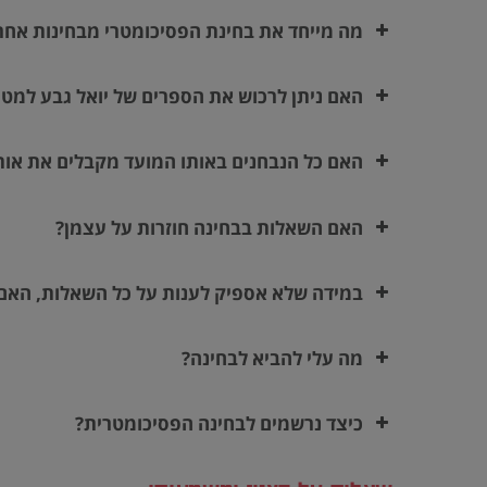
מה מייחד את בחינת הפסיכומטרי מבחינות אחר
האם ניתן לרכוש את הספרים של יואל גבע למטר
האם כל הנבחנים באותו המועד מקבלים את אותו
האם השאלות בבחינה חוזרות על עצמן?
במידה שלא אספיק לענות על כל השאלות, האם
מה עלי להביא לבחינה?
כיצד נרשמים לבחינה הפסיכומטרית?