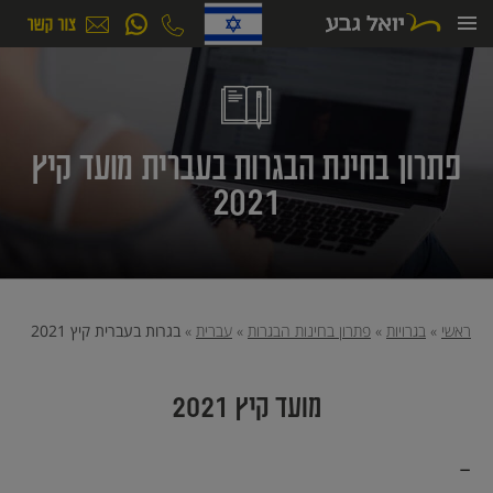
ילוג
תוכן
פתרון בחינת הבגרות בעברית מועד קיץ
2021
ראשי
»
בגרויות
»
פתרון בחינות הבגרות
»
עברית
»
בגרות בעברית קיץ 2021
מועד קיץ 2021
-