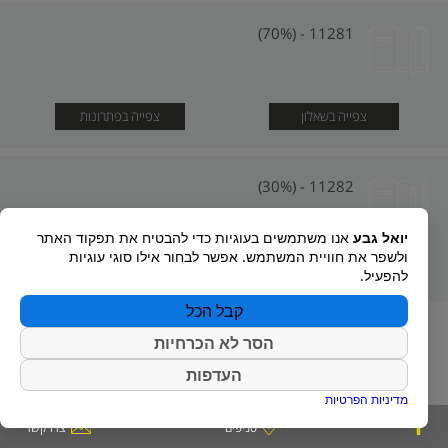
11281 - (70%)
צפייה בשאלון
צפייה בפתרונות
11282 - (30%)
יואל גבע
אנו משתמשים בעוגיות כדי להבטיח את תפקוד האתר
ולשפר את חוויית המשתמש. אפשר לבחור אילו סוגי עוגיות
צפייה בשאלון
צפייה בפתרונות
להפעיל.
קבל הכל
הסר לא הכרחיות
העדפות
מדיניות הפרטיות
סניפים
צרו קשר