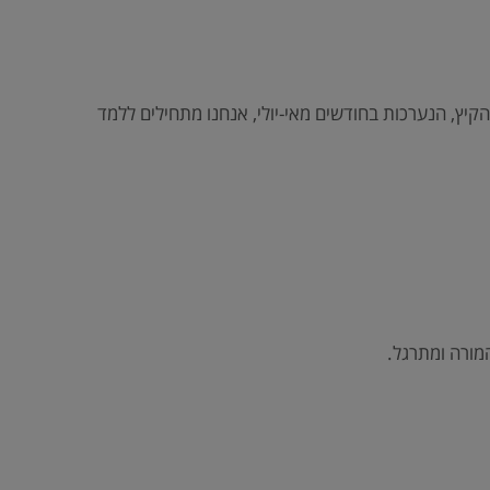
יץ, הנערכות בחודשים מאי-יולי, אנחנו מתחילים ללמד