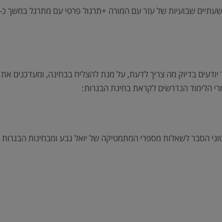
יודעים בדיוק מה צריך לדעת, על מנת להצליח בבחינה, ומעדכנים את
מרי הלימוד הנדרשים לקראת בחינת הבגרות:
וני הסבר לשאלות מספרי המתמטיקה של יואל גבע ומבחינות הבגרות