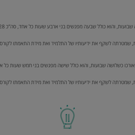
עות, והוא כולל שבעה מפגשים בני ארבע שעות כל אחד, סה”כ 28 שעות.
, שמטרתה לשקף את ידיעותיו של התלמיד ואת מידת התאמתו לקורס.
ו כשלושה שבועות, והוא כולל שישה מפגשים בני חמש שעות כל אחד, סה”כ
, שמטרתה לשקף את ידיעותיו של התלמיד ואת מידת התאמתו לקורס.