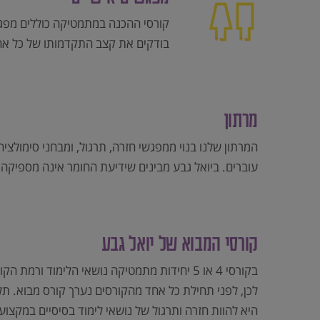
קורסי ההכנה במתמטיקה כוללים מפגש
בודקים את קצב התקדמותו של כל אח
מרתון
המרתון שלנו בנוי ממפגשי חזרה, תרגול, ומבחני סימול
עוברים. ביואל גבע מבינים שידיעת החומר אינה מספיקה
קורסי המבוא של יואל גבע
בקורסי 4 או 5 יחידות מתמטיקה נושאי הלימוד
לכן, לפני תחילת כל אחד מהקורסים נערך קורס מבוא.
היא להוות חזרה ותרגול של נושאי לימוד בסיסיים במקצ