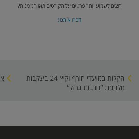
רוצים לשמוע יותר פרטים על הקורסים ו/או המכינות?
דברו איתנו!
הקלות במועדי חורף וקיץ 24 בעקבות
אי
מלחמת “חרבות ברזל”