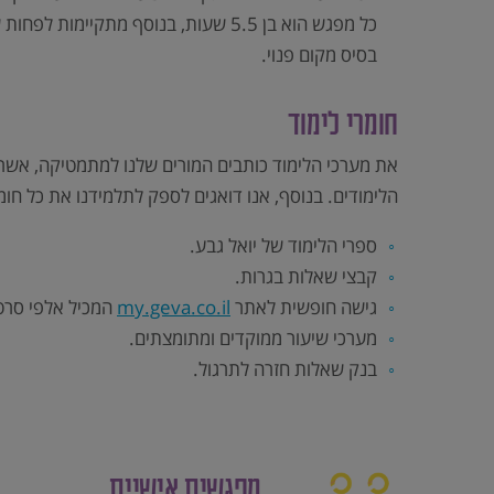
בסיס מקום פנוי.
חומרי לימוד
את מערכי הלימוד כותבים המורים שלנו למתמטיקה, אשר 
הלימודים. בנוסף, אנו דואגים לספק לתלמידנו את כל חו
ספרי הלימוד של יואל גבע.
קבצי שאלות בגרות.
גישה חופשית לאתר
my.geva.co.il
המכיל אלפי סרט
מערכי שיעור ממוקדים ומתומצתים.
בנק שאלות חזרה לתרגול.
מפגשים אישיים