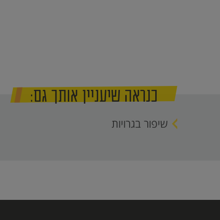
כנראה שיעניין אותך גם:
שיפור בגרויות