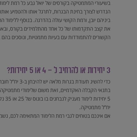
בשיעורי המתמטיקה בקורסים של יואל גבע כל רמת לימוד
הנדרש לצורך בחינת הבגרות, לתרגל אותו ולהטמיע אותו.
ביניהם יובן, ורמת הקושי עולה בהדרגה. בנוסף ללימוד 
את קצב התקדמותו של כל אחד מהתלמידים בקורס, ובאמצעו
הקשורים להתמודדות עם בעיות מתמטיות, ונוסכים בהם ב
3 יחידות או להרחיב ל – 4 או 5 יחידות?
5 יח
יח”ל מתמטיקה.
אם אינכם בטוחים לגבי רמת הלימוד המתאימה לכם, נשמח 