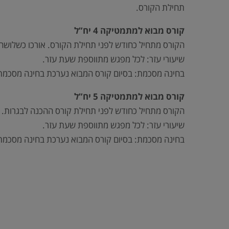
תחילת הקורס.
קורס מבוא למתמטיקה 4 יח”ל
הקורס מתחיל כחודש לפני תחילת הקורס. אורכו כשלושה שבו
שיעורי עזר: לכל מפגש מתווספת שעת עזר.
בחינה מסכמת: בסיום קורס המבוא נערכת בחינה מסכמת
קורס מבוא למתמטיקה 5 יח”ל
הקורס מתחיל כחודש לפני תחילת קורס ההכנה לבגרות. אורכ
שיעורי עזר: לכל מפגש מתווספת שעת עזר.
בחינה מסכמת: בסיום קורס המבוא נערכת בחינה מסכמת