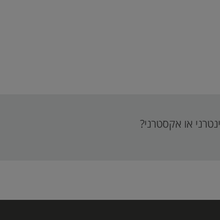
נטרני או אקסטרני?