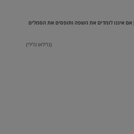
בין אם איננו לומדים את השפה ותופסים את הסמלים
(גלילאו גלילי)