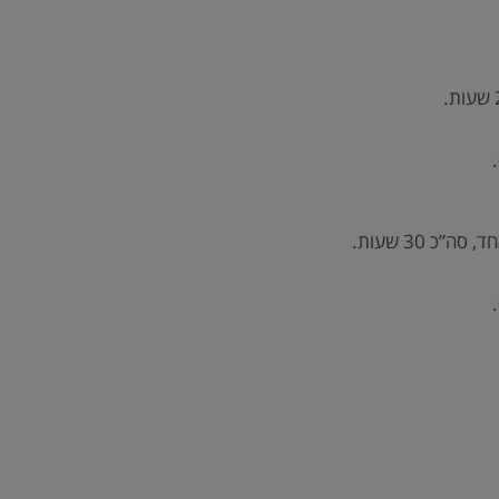
 30 שעות.