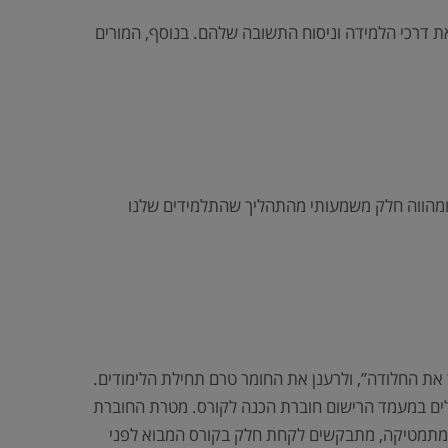
 דרכי הלמידה וניסוח התשובה שלהם. בנוסף, המורים
, ומהווה חלק משמעותי מהתהליך שהתלמידים שלנו
הסיר את החלודה”, ולרענן את החומר טרם תחילת הלימודים.
לים במעמד הרישום חוברת הכנה לקורס. מטרת החוברת
ך במתמטיקה, מתבקשים לקחת חלק בקורס המבוא לפני