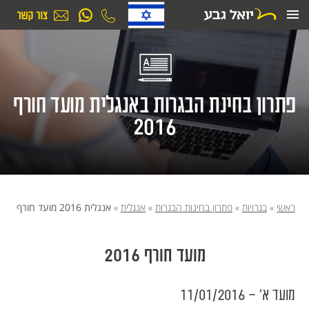
ילוג
תוכן
פתרון בחינת הבגרות באנגלית מועד חורף
2016
ראשי
»
בגרויות
»
פתרון בחינות הבגרות
»
אנגלית
»
אנגלית 2016 מועד חורף
מועד חורף 2016
מועד א׳ - 11/01/2016