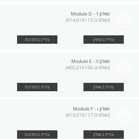
שאלון ד - Module D
(שאלונים 414,016115)
צפייה בשאלון
צפייה בפתרונות
שאלון ה - Module E
(שאלונים 405,016106)
צפייה בשאלון
צפייה בפתרונות
שאלון ו - Module F
(שאלונים 416,016117)
צפייה בשאלון
צפייה בפתרונות