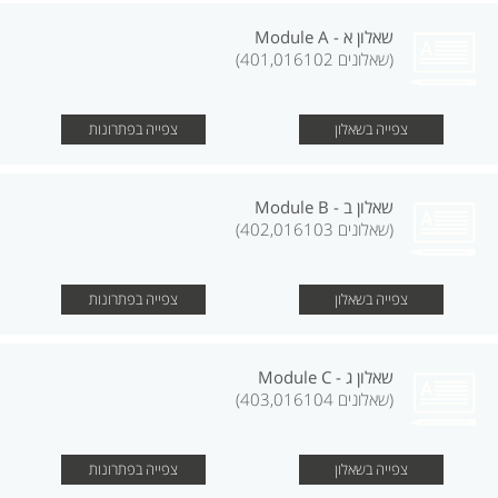
שאלון א - Module A
(שאלונים 401,016102)
צפייה בשאלון
צפייה בפתרונות
שאלון ב - Module B
(שאלונים 402,016103)
צפייה בשאלון
צפייה בפתרונות
שאלון ג - Module C
(שאלונים 403,016104)
צפייה בשאלון
צפייה בפתרונות