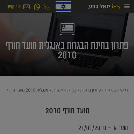
ילוג
תוכן
פתרון בחינת הבגרות באנגלית מועד חורף
2010
ראשי
»
בגרויות
»
פתרון בחינות הבגרות
»
אנגלית
»
אנגלית 2010 מועד חורף
מועד חורף 2010
מועד א׳ - 21/01/2010