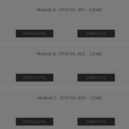
שאלון א - 401, 016102 - Module A
צפייה בשאלון
צפייה בפתרונות
שאלון ב - 402, 016103 - Module B
צפייה בשאלון
צפייה בפתרונות
שאלון ג - 403, 016104 - Module C
צפייה בשאלון
צפייה בפתרונות