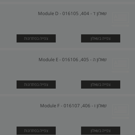
שאלון ד - 404, 016105 - Module D
צפייה בשאלון
צפייה בפתרונות
שאלון ה - 405, 016106 - Module E
צפייה בשאלון
צפייה בפתרונות
שאלון ו - 406, 016107 - Module F
צפייה בשאלון
צפייה בפתרונות