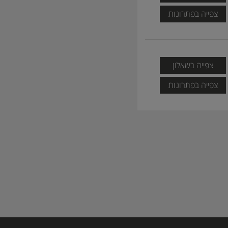
צפייה בפתרונות
צפייה בשאלון
צפייה בפתרונות