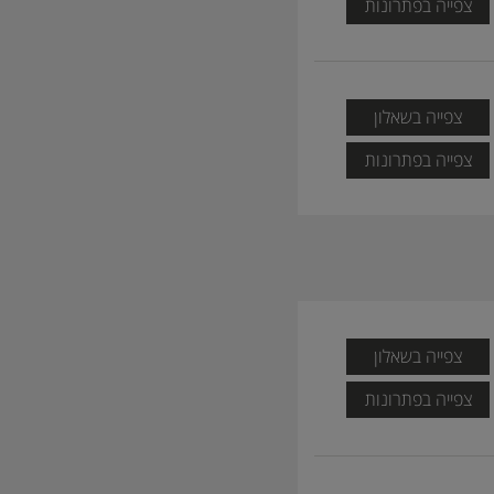
צפייה בפתרונות
צפייה בשאלון
צפייה בפתרונות
צפייה בשאלון
צפייה בפתרונות