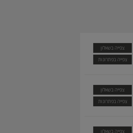
צפייה בשאלון
צפייה בפתרונות
צפייה בשאלון
צפייה בפתרונות
צפייה בשאלון