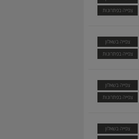
צפייה בפתרונות
צפייה בשאלון
צפייה בפתרונות
צפייה בשאלון
צפייה בפתרונות
צפייה בשאלון