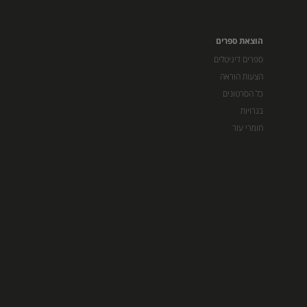
הוצאת ספרים
ספרים דיגיטלים
הצעות הוראה
כל הסרטונים
בגרויות
חומרי עזר