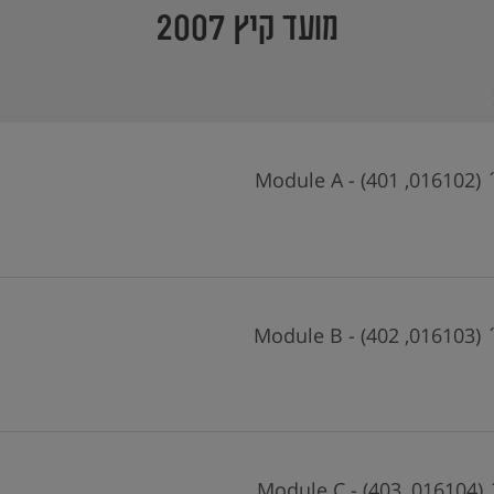
מועד קיץ 2007
Module 
Module 
Module