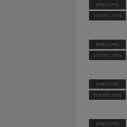
צפייה בשאלון
צפייה בפתרונות
צפייה בשאלון
צפייה בפתרונות
צפייה בשאלון
צפייה בפתרונות
צפייה בשאלון