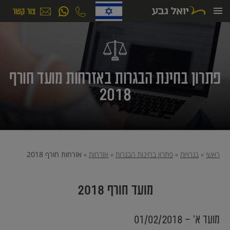
ילוג
תוכן
פתרון בחינת הבגרות באזרחות מועד חורף
2018
ראשי
»
בגרויות
»
פתרון בחינות הבגרות
»
אזרחות
»
אזרחות חורף 2018
מועד חורף 2018
מועד א׳ - 01/02/2018