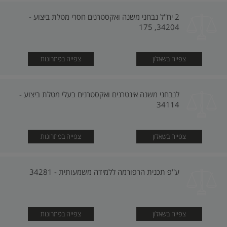
2 יח''ל נבחני משנה ואקסטרנים חסרי מטלת ביצוע -
34204, 175
צפייה בשאלון
צפייה בפתרונות
לנבחני משנה אינטרנים ואקסטרנים בעלי מטלת ביצוע -
34114
צפייה בשאלון
צפייה בפתרונות
ע''פ תכנית הרפורמה ללמידה משמעותית - 34281
צפייה בשאלון
צפייה בפתרונות