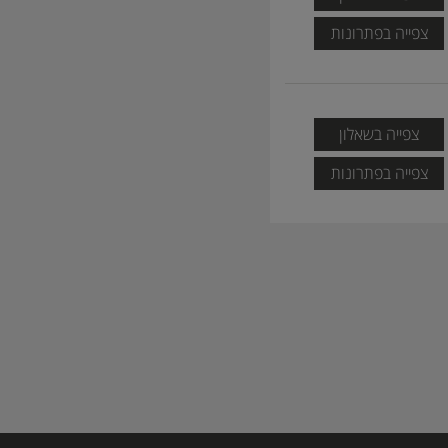
צפייה בפתרונות
צפייה בשאלון
צפייה בפתרונות