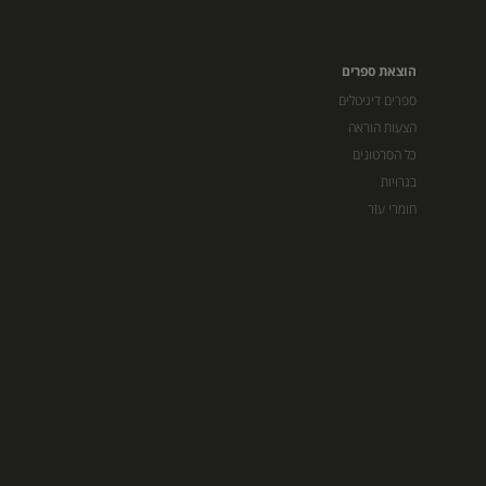
הוצאת ספרים
ספרים דיגיטלים
הצעות הוראה
כל הסרטונים
בגרויות
חומרי עזר