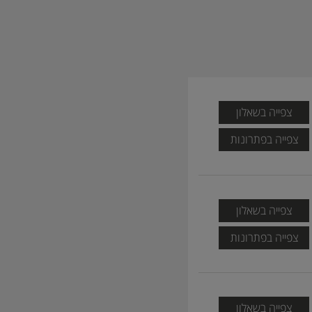
צפייה בשאלון
צפייה בפתרונות
צפייה בשאלון
צפייה בפתרונות
צפייה בשאלון