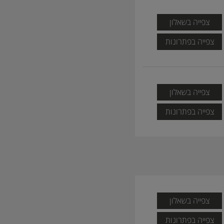
צפייה בשאלון
צפייה בפתרונות
צפייה בשאלון
צפייה בפתרונות
צפייה בשאלון
צפייה בפתרונות