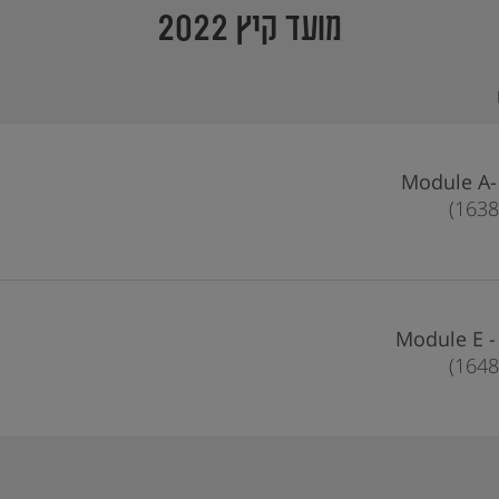
מועד קיץ 2022
Mo
Mod