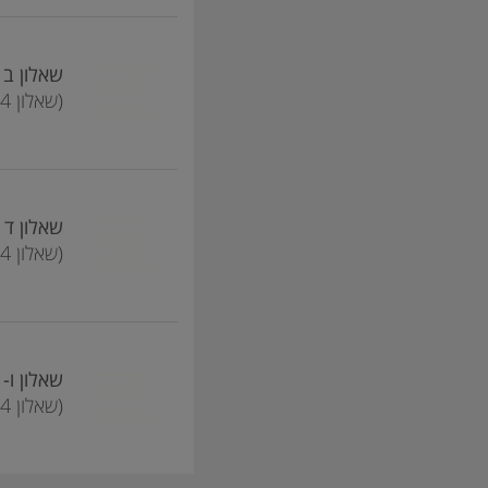
שאלון ב - ule B
(שאלון 16384)
שאלון ד - ule D
(שאלון 16484)
שאלון ו- Module F
(שאלון 16584)