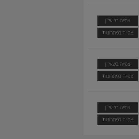
צפייה בשאלון
צפייה בפתרונות
צפייה בשאלון
צפייה בפתרונות
צפייה בשאלון
צפייה בפתרונות