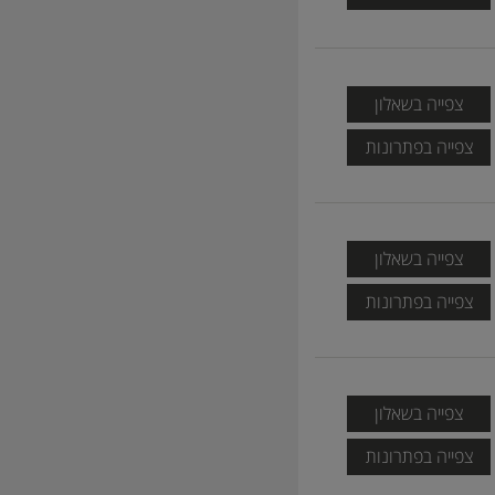
צפייה בשאלון
צפייה בפתרונות
צפייה בשאלון
צפייה בפתרונות
צפייה בשאלון
צפייה בפתרונות