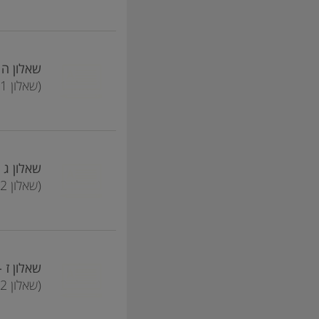
שאלון ה - ule E
(שאלון 16481)
שאלון ג - dule C
(שאלון 16382)
שאלון ז - dule G
(שאלון 16582)