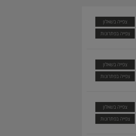
צפייה בשאלון
צפייה בפתרונות
צפייה בשאלון
צפייה בפתרונות
צפייה בשאלון
צפייה בפתרונות