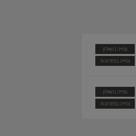
צפייה בשאלון
צפייה בפתרונות
צפייה בשאלון
צפייה בפתרונות