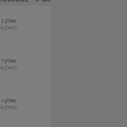
שאלון ב - ule B
(שאלון 16384)
שאלון ד - ule D
(שאלון 16484)
שאלון ו- Module F
(שאלון 16584)