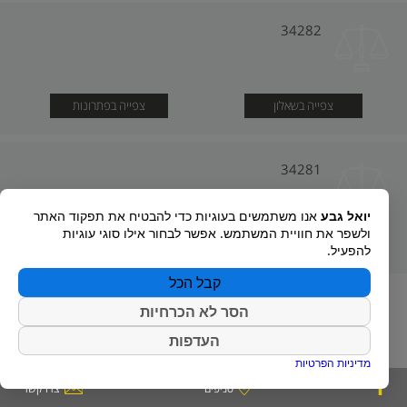
34282
צפייה בשאלון
צפייה בפתרונות
34281
יואל גבע
אנו משתמשים בעוגיות כדי להבטיח את תפקוד האתר
ולשפר את חוויית המשתמש. אפשר לבחור אילו סוגי עוגיות
צפייה בשאלון
צפייה בפתרונות
להפעיל.
קבל הכל
הסר לא הכרחיות
העדפות
מדיניות הפרטיות
סניפים
צרו קשר