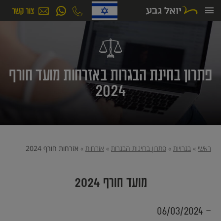
ילוג
תוכן
פתרון בחינת הבגרות באזרחות מועד חורף
2024
ראשי
»
בגרויות
»
פתרון בחינות הבגרות
»
אזרחות
»
אזרחות חורף 2024
מועד חורף 2024
- 06/03/2024