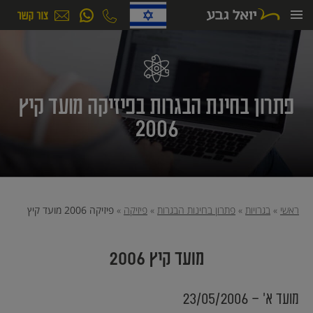
ילוג
תוכן
פתרון בחינת הבגרות בפיזיקה מועד קיץ
2006
ראשי
»
בגרויות
»
פתרון בחינות הבגרות
»
פיזיקה
»
פיזיקה 2006 מועד קיץ
מועד קיץ 2006
מועד א׳ - 23/05/2006