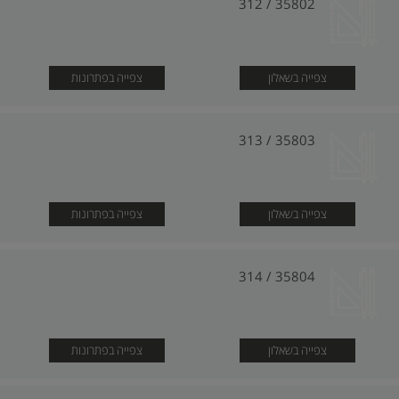
35802 / 312
צפייה בשאלון
צפייה בפתרונות
35803 / 313
צפייה בשאלון
צפייה בפתרונות
35804 / 314
צפייה בשאלון
צפייה בפתרונות