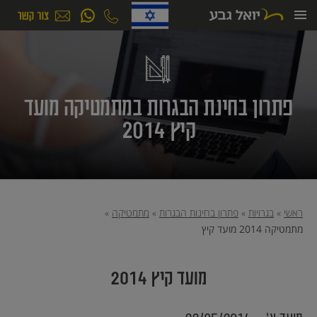
ילוג
תוכן
פתרון בחינת הבגרות במתמטיקה מועד
קיץ 2014
ראשי
»
בגרויות
»
פתרון בחינות הבגרות
»
מתמטיקה
»
מתמטיקה 2014 מועד קיץ
מועד קיץ 2014