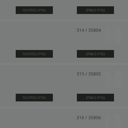
צפייה בשאלון
צפייה בפתרונות
35804 / 314
צפייה בשאלון
צפייה בפתרונות
35805 / 315
צפייה בשאלון
צפייה בפתרונות
35806 / 316