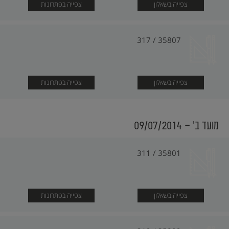
צפייה בשאלון
צפייה בפתרונות
35807 / 317
צפייה בשאלון
צפייה בפתרונות
מועד ב׳ - 09/07/2014
35801 / 311
צפייה בשאלון
צפייה בפתרונות