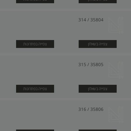
35804 / 314
צפייה בשאלון
צפייה בפתרונות
35805 / 315
צפייה בשאלון
צפייה בפתרונות
35806 / 316