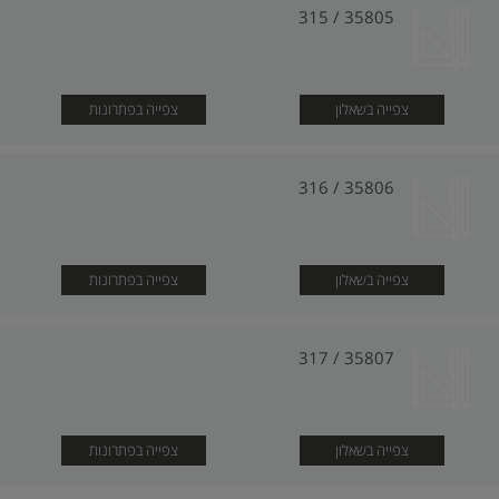
35805 / 315
צפייה בשאלון
צפייה בפתרונות
35806 / 316
צפייה בשאלון
צפייה בפתרונות
35807 / 317
צפייה בשאלון
צפייה בפתרונות