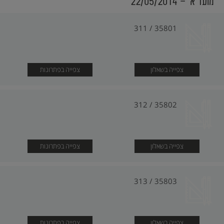
מועד א׳ - 22/05/2014
35801 / 311
צפייה בשאלון
צפייה בפתרונות
35802 / 312
צפייה בשאלון
צפייה בפתרונות
35803 / 313
צפייה בשאלון
צפייה בפתרונות