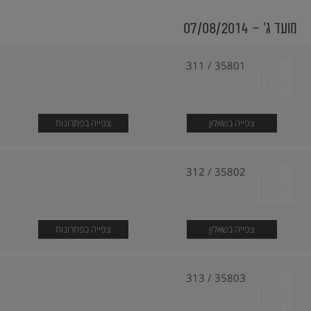
מועד ג׳ - 07/08/2014
35801 / 311
צפייה בשאלון
צפייה בפתרונות
35802 / 312
צפייה בשאלון
צפייה בפתרונות
35803 / 313