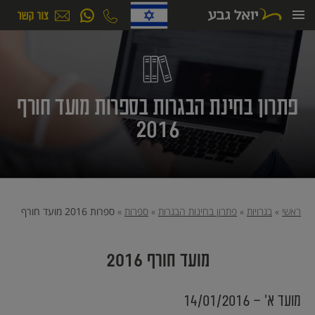
ילוג
תוכן
פתרון בחינת הבגרות בספרות מועד חורף
2016
ראשי
»
בגרויות
»
פתרון בחינות הבגרות
»
ספרות
»
ספרות 2016 מועד חורף
מועד חורף 2016
מועד א׳ - 14/01/2016