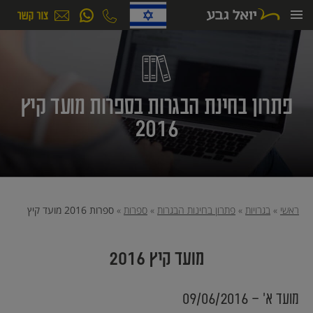
ילוג
תוכן
פתרון בחינת הבגרות בספרות מועד קיץ
2016
ראשי
»
בגרויות
»
פתרון בחינות הבגרות
»
ספרות
»
ספרות 2016 מועד קיץ
מועד קיץ 2016
מועד א׳ - 09/06/2016