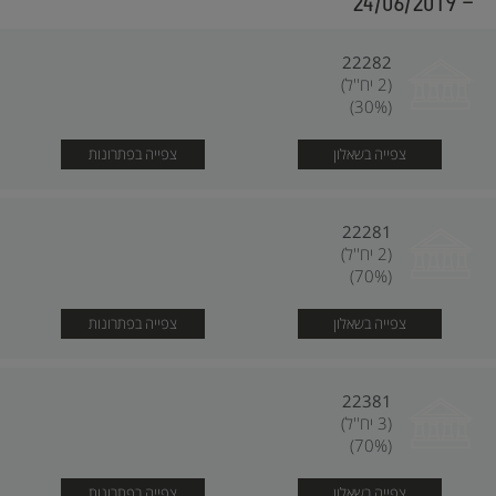
- 24/06/2019
22282
(2 יח''ל)
(30%)
צפייה בשאלון
צפייה בפתרונות
22281
(2 יח''ל)
(70%)
צפייה בשאלון
צפייה בפתרונות
22381
(3 יח''ל)
(70%)
צפייה בשאלון
צפייה בפתרונות