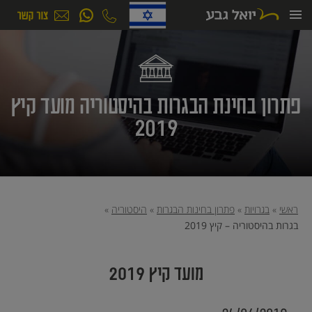
ילוג
תוכן
פתרון בחינת הבגרות בהיסטוריה מועד קיץ
2019
ראשי
»
בגרויות
»
פתרון בחינות הבגרות
»
היסטוריה
»
בגרות בהיסטוריה – קיץ 2019
מועד קיץ 2019