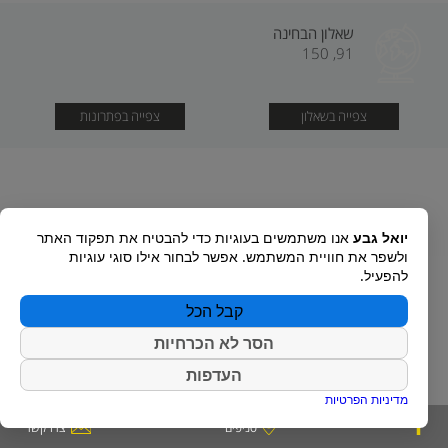
שאלון הבחינה
91, 150
צפייה בשאלון
צפייה בפתרונות
יואל גבע
אנו משתמשים בעוגיות כדי להבטיח את תפקוד האתר
ולשפר את חוויית המשתמש. אפשר לבחור אילו סוגי עוגיות
להפעיל.
קבל הכל
הסר לא הכרחיות
העדפות
מדיניות הפרטיות
סניפים
צרו קשר