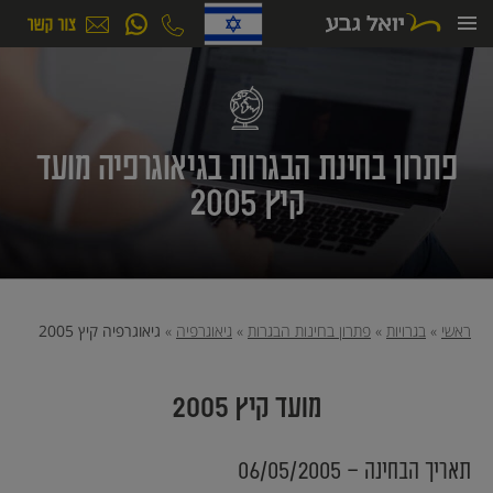
ילוג
תוכן
פתרון בחינת הבגרות בגיאוגרפיה מועד
קיץ 2005
ראשי
»
בגרויות
»
פתרון בחינות הבגרות
»
גיאוגרפיה
»
גיאוגרפיה קיץ 2005
מועד קיץ 2005
תאריך הבחינה - 06/05/2005