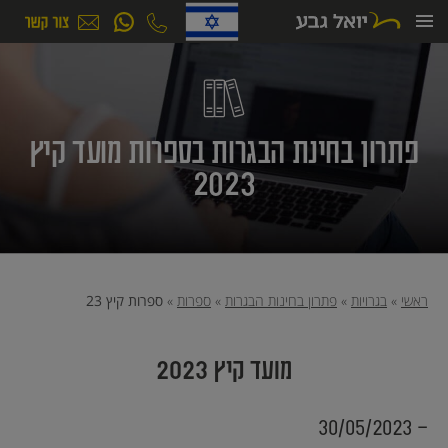
ילוג
תוכן
פתרון בחינת הבגרות בספרות מועד קיץ
2023
ראשי
»
בגרויות
»
פתרון בחינות הבגרות
»
ספרות
»
ספרות קיץ 23
מועד קיץ 2023
- 30/05/2023