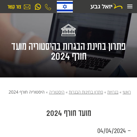
ילוג
תוכן
פתרון בחינת הבגרות בהיסטוריה מועד
חורף 2024
ראשי
»
בגרויות
»
פתרון בחינות הבגרות
»
היסטוריה
»
היסטוריה חורף 2024
מועד חורף 2024
- 04/04/2024