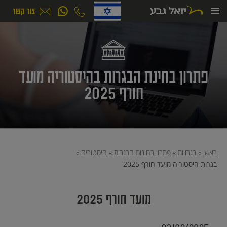
ילוג
תוכן
פתרון בחינת הבגרות בהיסטוריה מועד
חורף 2025
ראשי
»
בגרויות
»
פתרון בחינות הבגרות
»
היסטוריה
»
בגרות היסטוריה מועד חורף 2025
מועד חורף 2025