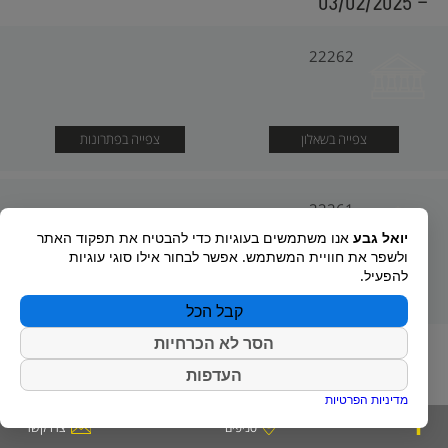
- 03/02/2025
22262
צפייה בשאלון
צפייה בפתרונות
22261
יואל גבע
אנו משתמשים בעוגיות כדי להבטיח את תפקוד האתר
ולשפר את חוויית המשתמש. אפשר לבחור אילו סוגי עוגיות
להפעיל.
צפייה בשאלון
צפייה בפתרונות
קבל הכל
הסר לא הכרחיות
העדפות
מדיניות הפרטיות
סניפים
צרו קשר