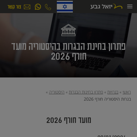
ילוג
תוכן
פתרון בחינת הבגרות בהיסטוריה מועד
חורף 2026
ראשי
»
בגרויות
»
פתרון בחינות הבגרות
»
היסטוריה
»
בגרות היסטוריה חורף 2026
מועד חורף 2026