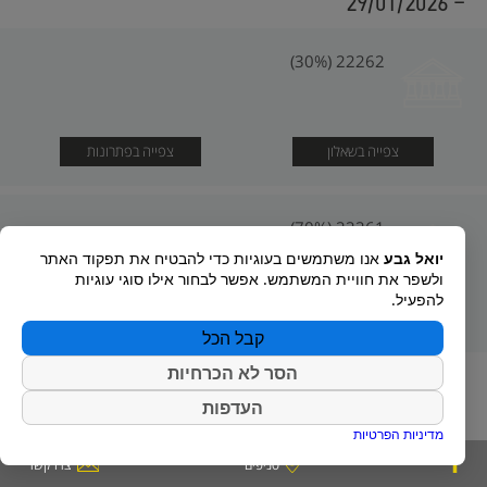
- 29/01/2026
22262 (30%)
צפייה בשאלון
צפייה בפתרונות
22261 (70%)
יואל גבע
אנו משתמשים בעוגיות כדי להבטיח את תפקוד האתר
ולשפר את חוויית המשתמש. אפשר לבחור אילו סוגי עוגיות
להפעיל.
צפייה בשאלון
צפייה בפתרונות
קבל הכל
הסר לא הכרחיות
העדפות
מדיניות הפרטיות
סניפים
צרו קשר