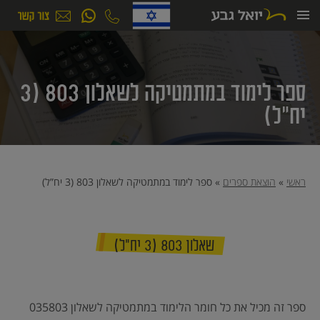
ילוג
תוכן
ספר לימוד במתמטיקה לשאלון 803 (3
יח”ל)
ראשי
»
הוצאת ספרים
»
ספר לימוד במתמטיקה לשאלון 803 (3 יח”ל)
שאלון 803 (3 יח”ל)
ספר זה מכיל את כל חומר הלימוד במתמטיקה לשאלון 035803