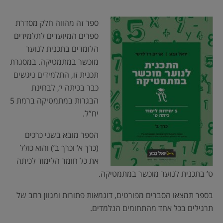
ספר זה מהווה חלק מסדרת
ספרים המיועדים לתלמידים
הלומדים בתכנית לנוער
מוכשר במתמטיקה. במסגרת
תכנית זו, התלמידים ניגשים
כבר בכיתה י’, לבחינת
הבגרות במתמטיקה ברמת 5
יח”ל.
הספר מובא בשני כרכים
(כרך א’ וכרך ב’) והוא כולל
את כל חומר הלימוד לכיתה
ט’ בתכנית לנוער מוכשר במתמטיקה.
בספר תמצאו הסברים מפורטים, דוגמאות פתורות ומגוון רחב של
תרגילים בכל אחד מהתחומים הנלמדים.