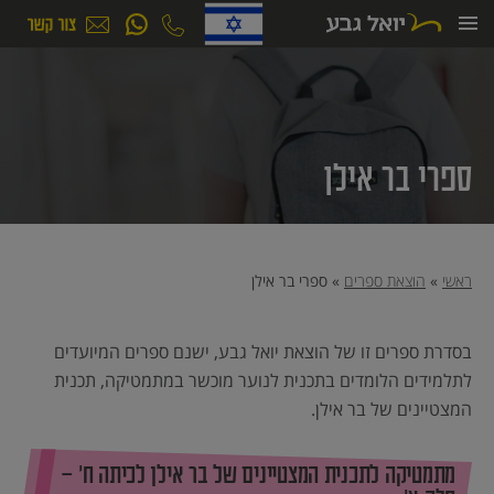
ילוג
תוכן
ספרי בר אילן
ראשי
»
הוצאת ספרים
»
ספרי בר אילן
בסדרת ספרים זו של הוצאת יואל גבע, ישנם ספרים המיועדים
לתלמידים הלומדים בתכנית לנוער מוכשר במתמטיקה, תכנית
המצטיינים של בר אילן.
מתמטיקה לתכנית המצטיינים של בר אילן לכיתה ח’ –