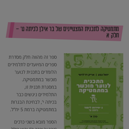
מתמטיקה לתכנית המצטיינים של בר אילן לכיתה ט’ –
חלק א
ספר זה מהווה חלק מסדרת
ספרים המיועדים לתלמידים
הלומדים בתכנית לנוער
מוכשר במתמטיקה.
במסגרת תכנית זו,
התלמידים ניגשים כבר
בכיתה י’, לבחינת הבגרות
במתמטיקה ברמת 5 יח”ל.
הספר מובא בשני כרכים