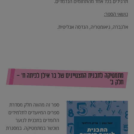
תרגילים בכל אחד מהתחומים הנלמדים.
נושאי הספר:
אלגברה, גיאומטריה, הנדסה אנליטית.
מתמטיקה לתכנית המצטיינים של בר אילן לכיתה ח’ –
חלק ב’
ספר זה מהווה חלק מסדרת
ספרים המיועדים לתלמידים
הלומדים בתכנית לנוער
מוכשר במתמטיקה. במסגרת