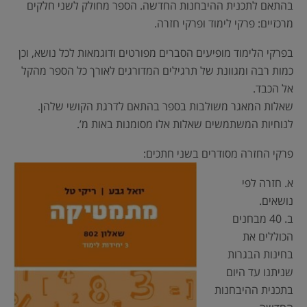
בהתאם לתכנית ההיבחנות החדשה. הספר מחולק לשני חלקים
מרכזיים: פרקי לימוד ופרקי חזרה.
בפרקי הלימוד מופיעים הסברים מפורטים ודוגמאות לכל נושא, וכן
כמות רבה ומגוונת של תרגילים המדורגים לאורך כל הספר מהקל
אל הכבד.
שאלות המאגר משולבות בספר בהתאם לדרגת הקושי שלהן.
לנוחיות המשתמשים שאלות אלו מסומנות באות מ’.
פרקי החזרה מסודרים בשני חתכים:
א. חזרה לפי
נושאים.
ב. 40 מבחנים
הכוללים את
בחינות הבגרות
שניתנו עד היום
בתכנית ההיבחנות