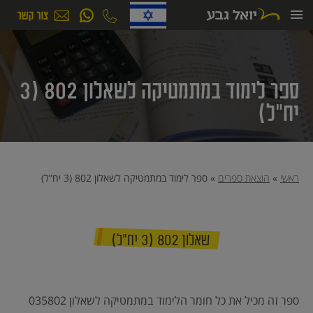
ילוג
תוכן
ספר לימוד במתמטיקה לשאלון 802 (3
יח”ל)
ראשי
»
הוצאת ספרים
»
ספר לימוד במתמטיקה לשאלון 802 (3 יח”ל)
שאלון 802 (3 יח”ל)
ספר זה מכיל את כל חומר הלימוד במתמטיקה לשאלון 035802