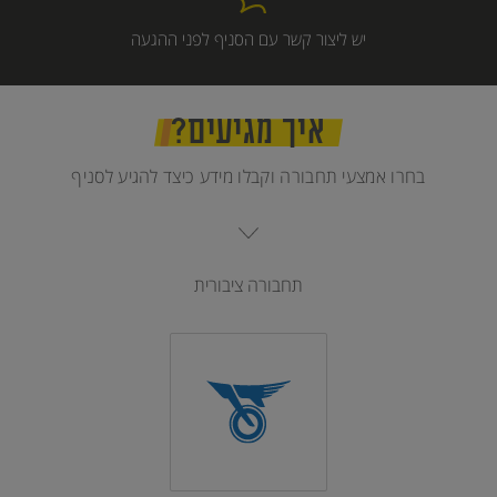
יש ליצור קשר עם הסניף לפני ההגעה
איך מגיעים?
בחרו אמצעי תחבורה וקבלו מידע כיצד להגיע לסניף
תחבורה ציבורית