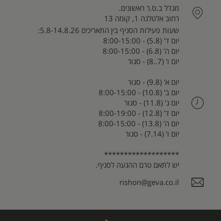
מגדל ב.ס.ר ראשונים.
רחוב אלטלנה 1, קומה 13
שעות פעילות הסניף בין התאריכים 5.8-14.8.26:
יום ד' (5.8) - 8:00-15:00
יום ה' (6.8) - 8:00-15:00
יום ו' (7..8) - סגור
יום א' (9.8) - סגור
יום ב' (10.8) - 8:00-15:00
יום ג' (11.8) - סגור
יום ד' (12.8) - 8:00-19:00
יום ה' (13.8) - 8:00-15:00
יום ו' (7.14) - סגור
*******************
יש לתאם טרם ההגעה לסניף.
rishon@geva.co.il