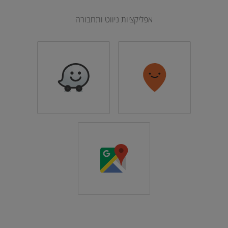
אפליקציות ניווט ותחבורה