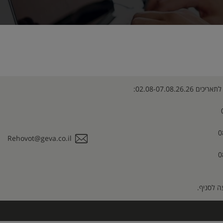
02.08-07.08.26:
Rehovot@geva.co.il
 לסניף.