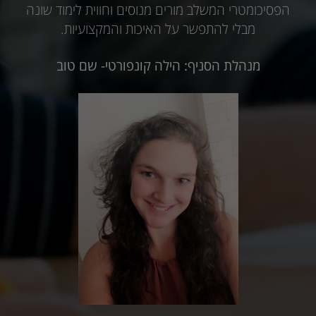
הפסיכומטרי המשלב מורים מנוסים וחווית לימוד שונה
מבלי להתפשר על האיכות והמקצועיות.
מנהלת הסניף: הילה קונפורטי- שם טוב