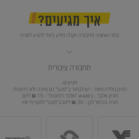
איך מגיעים?
בחרו אמצעי תחבורה וקבלו מידע כיצד להגיע לסניף
תחבורה ציבורית
חניונים-
חניון גולדה מאיר - יש לבחור ב"פנגו" נס ציונה ולא רחובות.
חניון אלבר - בwaze "אלבר רחובות" - 15 ₪ ליום.
חניה בכחול לבן - 20 ₪ ליום ב"פנגו" לתעריף יומי.