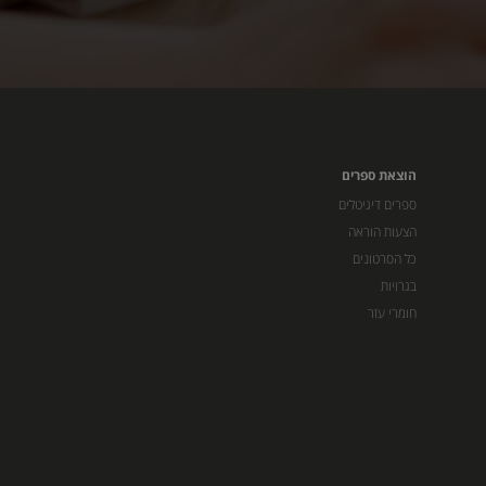
הוצאת ספרים
ספרים דיגיטלים
הצעות הוראה
כל הסרטונים
בגרויות
חומרי עזר