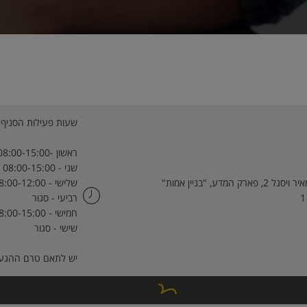
שעות פעילות הסניף לתאריכים .26
ראשון -08:00-15:00
שני - 08:00-15:00
2, פארק המדע, "בניין אמות"
שלישי - 08:00-12:00
רביעי - סגור
חמישי - 08:00-15:00
שישי - סגור
יש לתאם טרם ההגעה