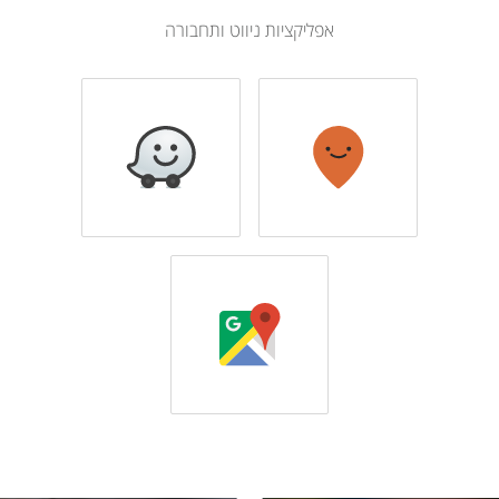
אפליקציות ניווט ותחבורה