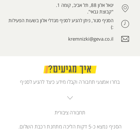
יגאל אלון 88, תל אביב, קומה 1.
"קבוצת גבאי".
הסניף סגור, ניתן להגיע לסניף מגדלי אלון בשעות הפעילות
:)
kremnizki@geva.co.il
איך מגיעים?
בחרו אמצעי תחבורה וקבלו מידע כיצד להגיע לסניף
תחבורה ציבורית
הסניף נמצא כ-5 דקות הליכה מתחנת רכבת השלום.