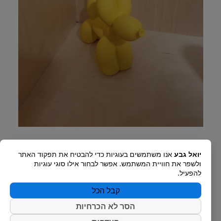
יואל גבע
אנו משתמשים בעוגיות כדי להבטיח את תפקוד האתר
חניונים באזור
ולשפר את חוויית המשתמש. אפשר לבחור אילו סוגי עוגיות
להפעיל.
קבל הכל
הסר לא הכרחיות
חניון קניון חוצות - חניון חינם