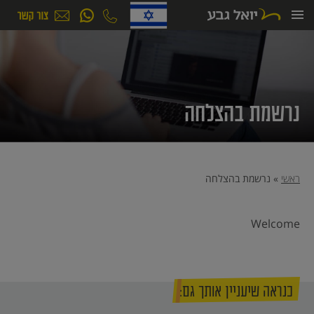
ילוג
תוכן
נרשמת בהצלחה
ראשי
»
נרשמת בהצלחה
Welcome
כנראה שיעניין אותך גם: