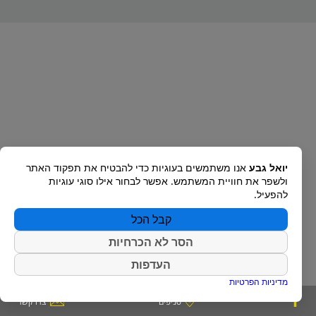
יואל גבע
אנו משתמשים בעוגיות כדי להבטיח את תפקוד האתר
ולשפר את חוויית המשתמש. אפשר לבחור אילו סוגי עוגיות
להפעיל.
קבל הכל
הסר לא הכרחיות
העדפות
מדיניות הפרטיות
סניפים
צרו קשר