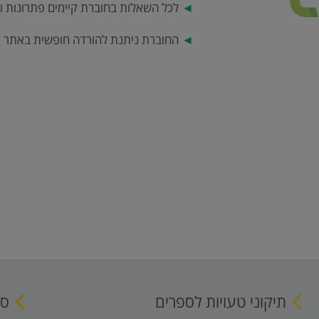
◄
לכל השאלות בחוברת קיימים פתרונות ו
◄
החוברת ניתנת להורדה חופשית באתר
a
תיקוני טעויות לספרים
ספ