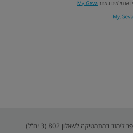
ידאו מלאים באתר
My.Geva
My.Gev
ר לימוד במתמטיקה לשאלון 802 (3 יח”ל)