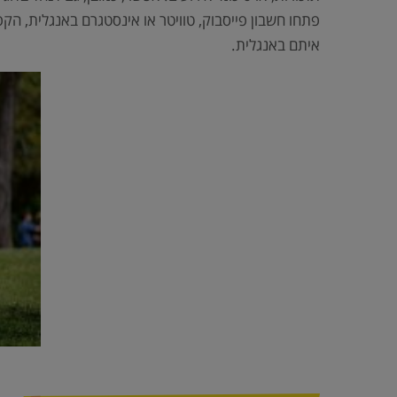
פתחו חשבון פייסבוק, טוויטר או אינסטגרם באנגלית, הקפ
איתם באנגלית.