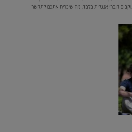
/עוקבים דוברי אנגלית בלבד, מה שיכריח אתכם לתקשר