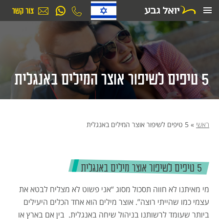
ילוג
תוכן
5 טיפים לשיפור אוצר המילים באנגלית
ראשי
»
5 טיפים לשיפור אוצר המילים באנגלית
5 טיפים לשיפור אוצר מילים באנגלית
מי מאיתנו לא חווה תסכול מסוג “אני פשוט לא מצליח לבטא את
עצמי כמו שהייתי רוצה”. אוצר מילים הוא אחד הכלים היעילים
ביותר שעומד לרשותנו בניהול שיחה באנגלית. בין אם בארץ או