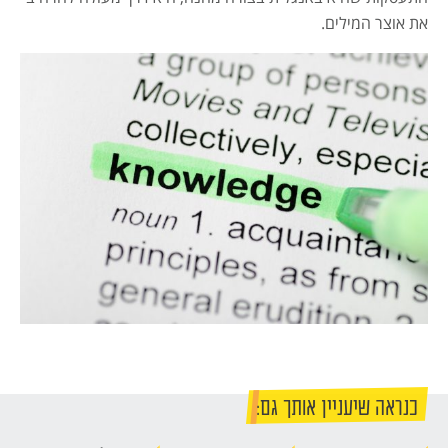
את אוצר המילים.
כנראה שיעניין אותך גם: