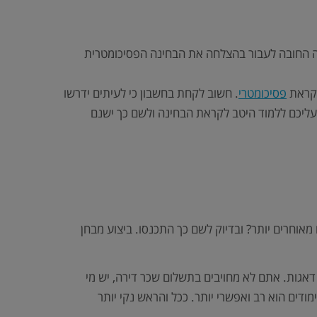
ה החובה לעבור בהצלחה את הבחינה הפסיכומטרית
נקראת
פסיכומטרי
. חשוב לקחת בחשבון כי לעיתים ידרשו
עליכם ללמוד היטב לקראת הבחינה ולשם כך ישנם
אוחרים יותר? ובדיוק לשם כך התכנסו. ביצוע מבחן
 דאגות. אתם לא מחויבים בתשלום שכר דירה, יש מי
דים הוא רב ואפשרי יותר. ככל והראש נקי יותר