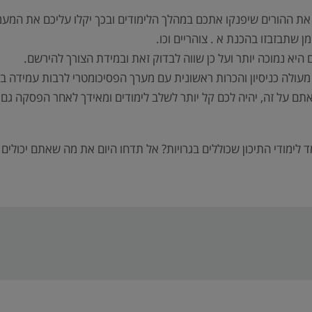
את ההורים שיפנקו אתכם במהלך הלימודים ובכך יקלו עליכם את המעמ
 שתבזבזו בהכנת א . צוהריים וכו.
היא נמוכה יותר ועל כן שווה לבדוק זאת ובמידת הצורך להירשם.
מעולה כניסיון והכרות ראשונית עם מערך הפסיכומטרי לרבות עמידה ב
 ואתם על זה, יהיה לכם קל יותר לשלב לימודים ומאידך לאחר הפסקה ג
 לימודי התיכון שכוללים בגרויות? אל תדחו היום את מה שאתם יכולים