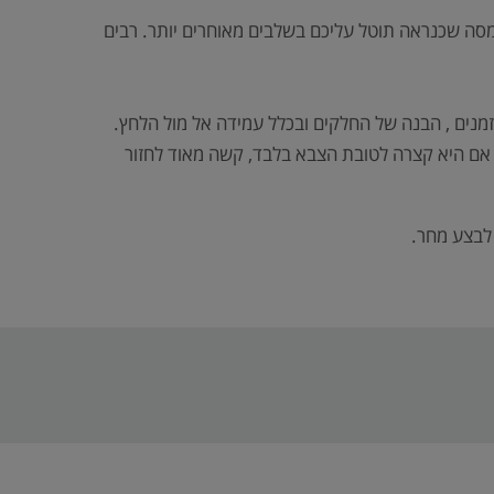
סה שכנראה תוטל עליכם בשלבים מאוחרים יותר. רבים
זמנים , הבנה של החלקים ובכלל עמידה אל מול הלחץ.
ם אם היא קצרה לטובת הצבא בלבד, קשה מאוד לחזור
 לבצע מחר.