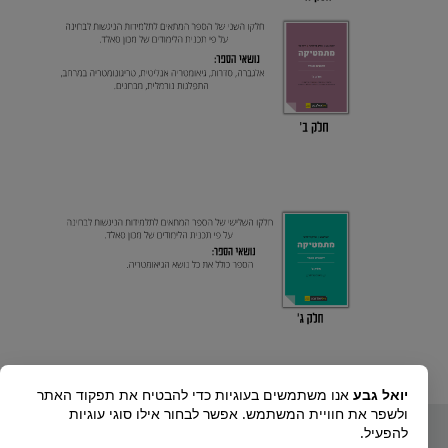
יואל גבע
אנו משתמשים בעוגיות כדי להבטיח את תפקוד האתר
כנראה שיעניין אותך גם:
ולשפר את חוויית המשתמש. אפשר לבחור אילו סוגי עוגיות
להפעיל.