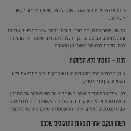
קונספט השאלות הוא זהה וישנן כל מיני שיטות מוכרות לגשת
לשאלות.
חפשו שיטות פתרון מהירות שמורים ונבחני עבר ממליצים עליהם
ותרגלו אותם עם סטופר, כך תוכלו לדעת איזו שיטה יותר מתאימה
לכם ולוקחת לכם הכי פחות זמן מהמבחן.
זכרו – המבחן ללא הפסקות
אורך הבחינה הפסיכומטרית הוא 190 דקות והיא מתבצעת ללא
הפסקות בין פרק לפרק.
לכן, אחד מהתרגולים שהכי חשוב לעשות הוא לפתור את המבחן
בפעם אחת וללא הפסקות, בתרגולים הראשונים יהיה לכם קשה,
עבדו עם סטופר ועקבו אחרי ההשתפרות שלכם מתרגול לתרגול.
רשמו ועקבו אחר תוצאות התרגולים שלכם