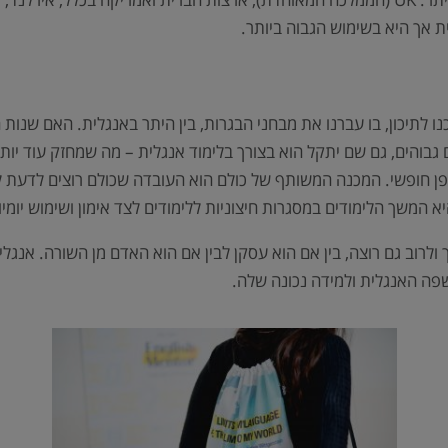
ת אך היא בשימוש הגבוה ביותר.
נו לתיכון, בו עברנו את מבחני הבגרות, בין היתר באנגלית. האם שנות
ים גבוהים, גם שם יתקל הוא בצורך בלימוד אנגלית – מה שמחזק עוד 
ן חופשי. המכנה המשותף של כולם הוא העובדה שכולם רוצים לדעת ל
משך הלימודים במסגרות חיצוניות ללימודים לצד אימון ושימוש יומי
 ולרוב גם רוצה, בין אם הוא עסקן לבין אם הוא האדם מן השורה. א
ה האנגלית ולמידה נכונה שלה.