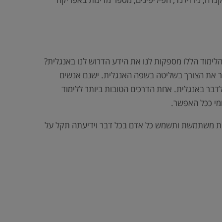
 הלימוד הללו מספקות לנו את הידע הדרוש לנו באנגלית?
יותר את הצורך בשליטה בשפה האנגלית. ישנם אנשים
דבר באנגלית. אחת הדרכים הטובות ביותר ללימוד
ומי ככל האפשר.
נגלית משתמשת ותשמש כל אדם בכל דבר וידיעתה תקל על