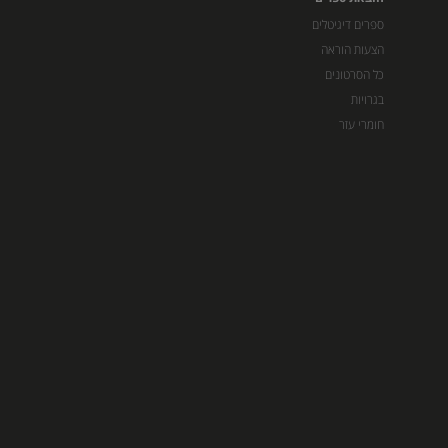
ספרים דיגיטלים
הצעות הוראה
כל הסרטונים
בגרויות
חומרי עזר