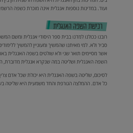
ועוד. במדינות נוספות אנגלית אינה מוכרת כשפה הרשמי
רכישת השפה האנגלית
רובנו ככולנו למדנו בבית ספר היסודי אנגלית ומשם המשכ
סביר ולא. למי מאיתנו שהמשיך ומעוניין להמשיך ללימוד
אשר מסיימים תואר שני ולא שולטים בשפה האנגלית באופ
השפה האנגלית ושליטה במה שנקרא אנגלית מדוברת, היא ה
לסיכום, שליטה בשפה האנגלית היא יכולת שכל אדם צריך
כל אדם. ההמלצה הגורפת והחד משמעית היא שליטה בשפ