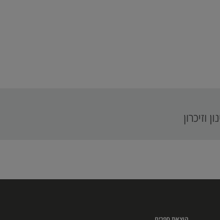
 וזיכרון
הוצאת ספרים